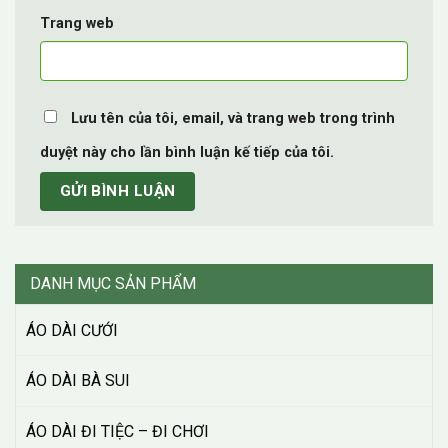
Trang web
Lưu tên của tôi, email, và trang web trong trình
duyệt này cho lần bình luận kế tiếp của tôi.
DANH MỤC SẢN PHẨM
ÁO DÀI CƯỚI
ÁO DÀI BÀ SUI
ÁO DÀI ĐI TIỆC – ĐI CHƠI