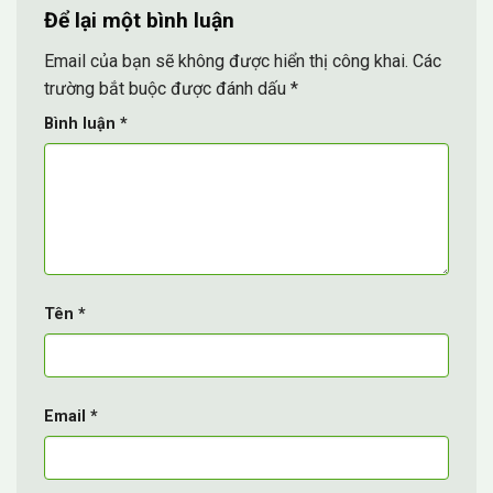
Để lại một bình luận
Email của bạn sẽ không được hiển thị công khai.
Các
trường bắt buộc được đánh dấu
*
Bình luận
*
Tên
*
Email
*