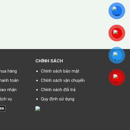
CHÍNH SÁCH
mua hàng
Chính sách bảo mật
hanh toán
Chính sách vận chuyển
iao nhận
Chính sách đổi trả
ịch vụ
Quy định sử dụng