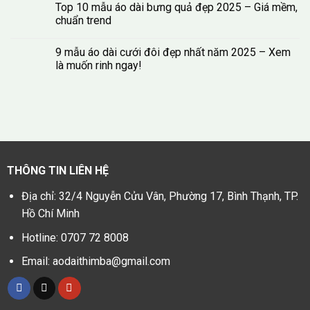
Top 10 mẫu áo dài bưng quả đẹp 2025 – Giá mềm,
chuẩn trend
9 mẫu áo dài cưới đôi đẹp nhất năm 2025 – Xem
là muốn rinh ngay!
THÔNG TIN LIÊN HỆ
Địa chỉ: 32/4 Nguyễn Cửu Vân, Phường 17, Bình Thạnh, TP.
Hồ Chí Minh
Hotline: 0707 72 8008
Email: aodaithimba@gmail.com