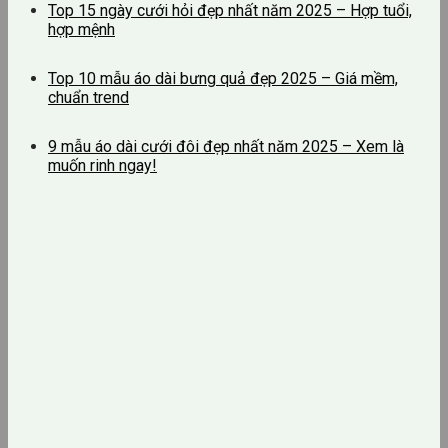
Top 15 ngày cưới hỏi đẹp nhất năm 2025 – Hợp tuổi,
hợp mệnh
Top 10 mẫu áo dài bưng quả đẹp 2025 – Giá mềm,
chuẩn trend
9 mẫu áo dài cưới đôi đẹp nhất năm 2025 – Xem là
muốn rinh ngay!