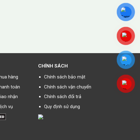
CHÍNH SÁCH
mua hàng
Chính sách bảo mật
hanh toán
Chính sách vận chuyển
iao nhận
Chính sách đổi trả
ịch vụ
Quy định sử dụng