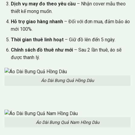
Dịch vụ may đo theo yêu cầu
– Nhận cover mẫu theo
thiết kế mong muốn.
Hỗ trợ giao hàng nhanh
– Đối với đơn mua, đảm bảo áo
mới 100%.
Thời gian thuê linh hoạt
– Giữ đồ lên đến 5 ngày.
Chính sách đồ thuê như mới
– Sau 2 lần thuê, áo sẽ
được thanh lý.
Áo Dài Bưng Quả Hồng Dâu
Áo Dài Bưng Quả Nam Hồng Dâu