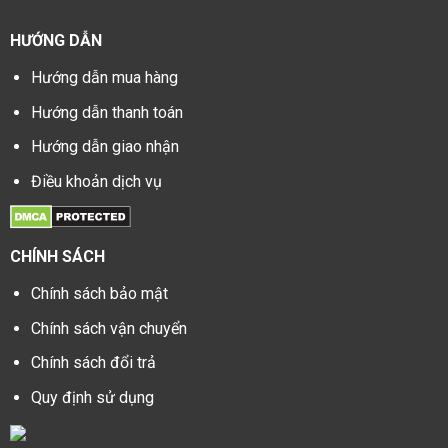
HƯỚNG DẪN
Hướng dẫn mua hàng
Hướng dẫn thanh toán
Hướng dẫn giao nhận
Điều khoản dịch vụ
CHÍNH SÁCH
Chính sách bảo mật
Chính sách vận chuyển
Chính sách đổi trả
Quy định sử dụng