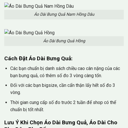
Áo Dài Bưng Quả Nam Hồng Dâu
Áo Dài Bưng Quả Hồng
Cách Đặt Áo Dài Bưng Quả:
Các bạn chuẩn bị danh sách chiều cao cân nặng của các
bạn bưng quả, có thêm số đo 3 vòng càng tốn.
Đối với các bạn bigsize, cần cẩn thận lấy hết số đo 3
vòng.
Thời gian cung cấp số đo trước 2 tuần để shop có thể
chuẩn bị tốt nhất.
Lưu Ý Khi Chọn Áo Dài Bưng Quả, Áo Dài Cho