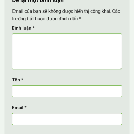
Để lại một bình luận
Email của bạn sẽ không được hiển thị công khai.
Các
trường bắt buộc được đánh dấu
*
Bình luận
*
Tên
*
Email
*