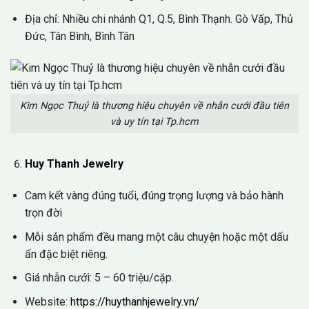
Địa chỉ: Nhiều chi nhánh Q1, Q.5, Bình Thạnh. Gò Vấp, Thủ
Đức, Tân Bình, Bình Tân
Kim Ngọc Thuỷ là thương hiệu chuyên về nhẫn cưới đầu tiên
và uy tín tại Tp.hcm
Huy Thanh Jewelry
Cam kết vàng đúng tuổi, đúng trọng lượng và bảo hành
trọn đời
Mỗi sản phẩm đều mang một câu chuyện hoặc một dấu
ấn đặc biệt riêng.
Giá nhẫn cưới: 5 – 60 triệu/cặp.
Website:
https://huythanhjewelry.vn/