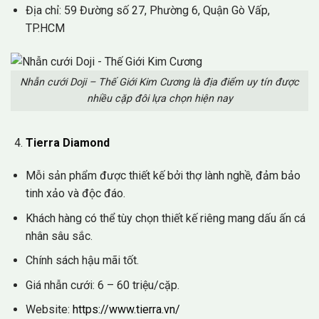
Địa chỉ: 59 Đường số 27, Phường 6, Quận Gò Vấp,
TP.HCM
Nhẫn cưới Doji – Thế Giới Kim Cương là địa điểm uy tín được
nhiều cặp đôi lựa chọn hiện nay
Tierra Diamond
Mỗi sản phẩm được thiết kế bởi thợ lành nghề, đảm bảo
tinh xảo và độc đáo.
Khách hàng có thể tùy chọn thiết kế riêng mang dấu ấn cá
nhân sâu sắc.
Chính sách hậu mãi tốt.
Giá nhẫn cưới: 6 – 60 triệu/cặp.
Website:
https://www.tierra.vn/