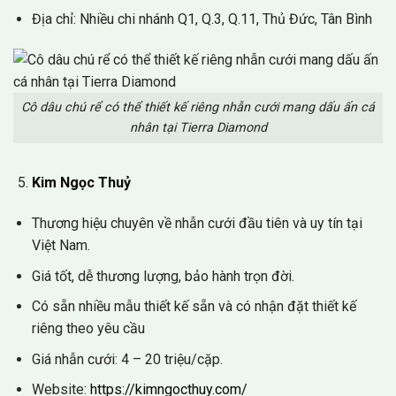
Địa chỉ: Nhiều chi nhánh Q1, Q.3, Q.11, Thủ Đức, Tân Bình
Cô dâu chú rể có thể thiết kế riêng nhẫn cưới mang dấu ấn cá
nhân tại Tierra Diamond
Kim Ngọc Thuỷ
Thương hiệu chuyên về nhẫn cưới đầu tiên và uy tín tại
Việt Nam.
Giá tốt, dễ thương lượng, bảo hành trọn đời.
Có sẵn nhiều mẫu thiết kế sẵn và có nhận đặt thiết kế
riêng theo yêu cầu
Giá nhẫn cưới: 4 – 20 triệu/cặp.
Website:
https://kimngocthuy.com/